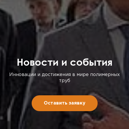
Новости и события
Инновации и достижения в мире полимерных
труб
Оставить заявку